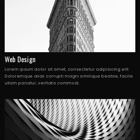
Web Design
Lorem ipsum dolor sit amet, consectetur adipisicing elit.
Doloremque alias corrupti magni similique beatae, facilis
ullam pariatur, veritatis commodi.