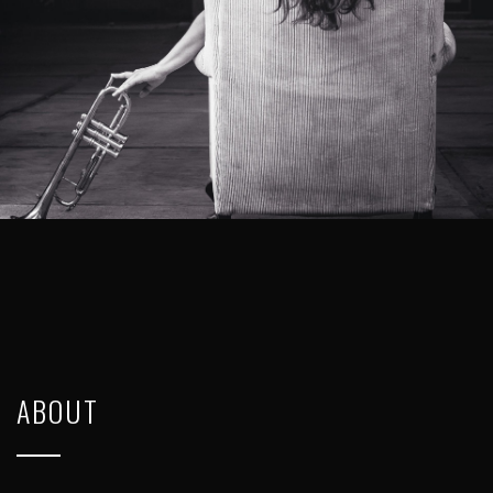
ABOUT