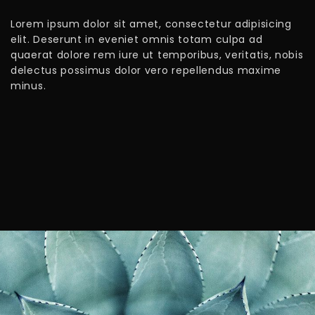
Lorem ipsum dolor sit amet, consectetur adipisicing
elit. Deserunt in eveniet omnis totam culpa ad
quaerat dolore rem iure ut temporibus, veritatis, nobis
delectus possimus dolor vero repellendus maxime
minus.