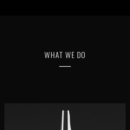
WHAT WE DO