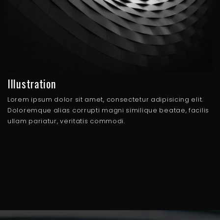
Illustration
Lorem ipsum dolor sit amet, consectetur adipisicing elit.
Doloremque alias corrupti magni similique beatae, facilis
ullam pariatur, veritatis commodi.