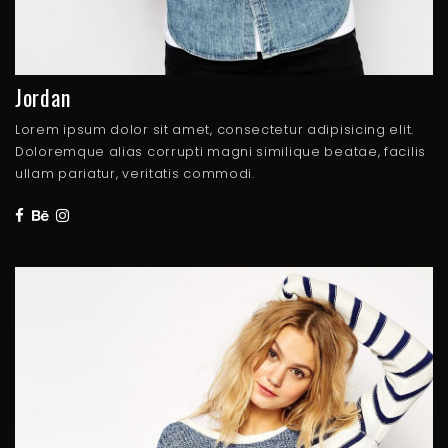
Jordan
Lorem ipsum dolor sit amet, consectetur adipisicing elit.
Doloremque alias corrupti magni similique beatae, facilis
ullam pariatur, veritatis commodi.