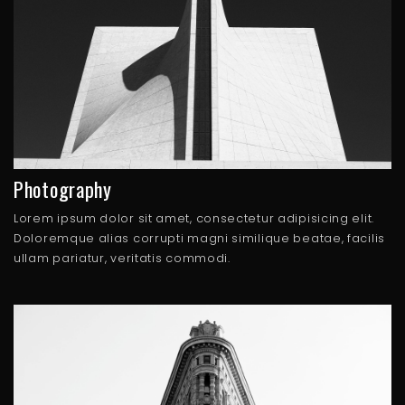
Photography
Lorem ipsum dolor sit amet, consectetur adipisicing elit.
Doloremque alias corrupti magni similique beatae, facilis
ullam pariatur, veritatis commodi.