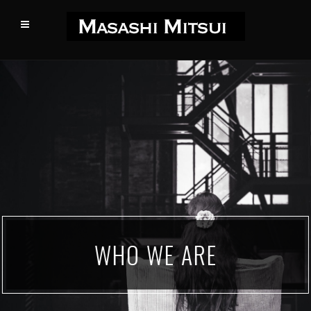
WHO WE ARE