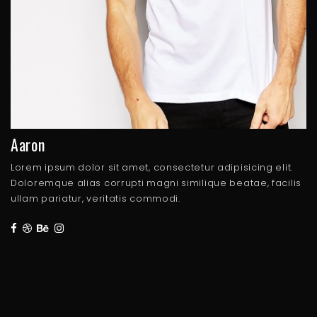
Aaron
Lorem ipsum dolor sit amet, consectetur adipisicing elit.
Doloremque alias corrupti magni similique beatae, facilis
ullam pariatur, veritatis commodi.