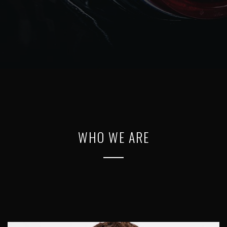
WHO WE ARE