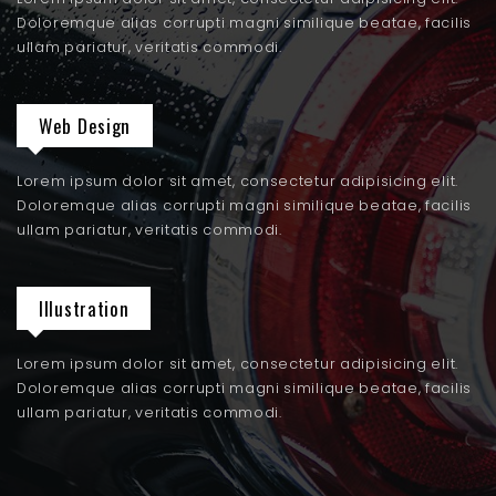
Doloremque alias corrupti magni similique beatae, facilis
ullam pariatur, veritatis commodi.
Web Design
Lorem ipsum dolor sit amet, consectetur adipisicing elit.
Doloremque alias corrupti magni similique beatae, facilis
ullam pariatur, veritatis commodi.
Illustration
Lorem ipsum dolor sit amet, consectetur adipisicing elit.
Doloremque alias corrupti magni similique beatae, facilis
ullam pariatur, veritatis commodi.